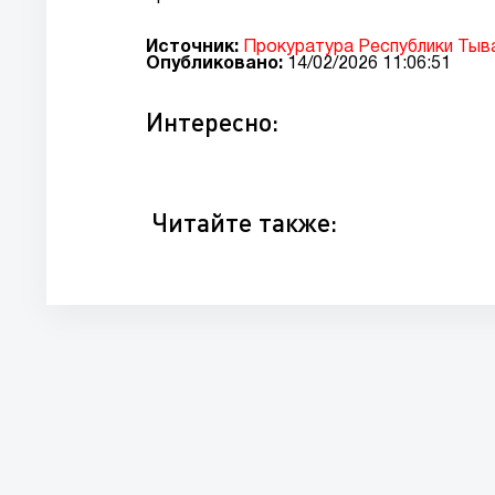
Источник:
Прокуратура Республики Тыв
Опубликовано:
14/02/2026 11:06:51
Интересно:
Читайте также: