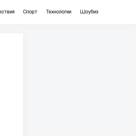
ествия
Спорт
Технологии
Шоубиз